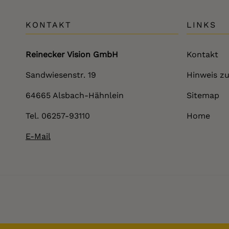
KONTAKT
LINKS
Reinecker Vision GmbH
Kontakt
Sandwiesenstr. 19
Hinweis zu
64665 Alsbach-Hähnlein
Sitemap
Tel. 06257-93110
Home
E-Mail