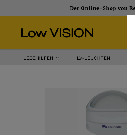
Der Online-Shop von Re
LESEHILFEN
LV-LEUCHTEN
DA