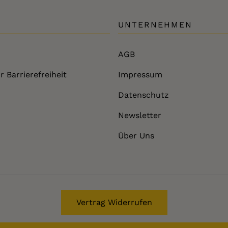
UNTERNEHMEN
AGB
r Barrierefreiheit
Impressum
Datenschutz
Newsletter
Über Uns
Vertrag Widerrufen