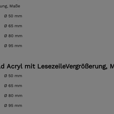
rung, Maße
 Ø 50 mm
 Ø 65 mm
 Ø 80 mm
 Ø 95 mm
ld Acryl mit LesezeileVergrößerung, 
 Ø 50 mm
 Ø 65 mm
 Ø 80 mm
 Ø 95 mm