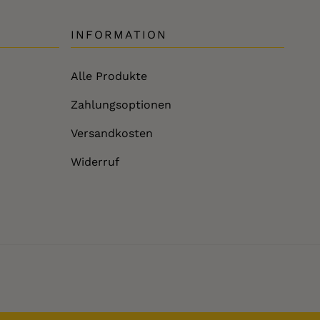
INFORMATION
Alle Produkte
Zahlungsoptionen
Versandkosten
Widerruf