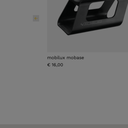
mobilux mobase
€ 16,00