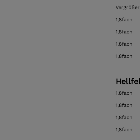
Vergröße
1,8fach
1,8fach
1,8fach
1,8fach
Hellfe
1,8fach
1,8fach
1,8fach
1,8fach