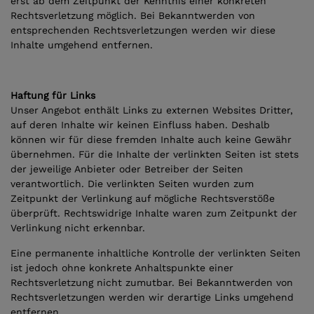
erst ab dem Zeitpunkt der Kenntnis einer konkreten
Rechtsverletzung möglich. Bei Bekanntwerden von
entsprechenden Rechtsverletzungen werden wir diese
Inhalte umgehend entfernen.
Haftung für Links
Unser Angebot enthält Links zu externen Websites Dritter,
auf deren Inhalte wir keinen Einfluss haben. Deshalb
können wir für diese fremden Inhalte auch keine Gewähr
übernehmen. Für die Inhalte der verlinkten Seiten ist stets
der jeweilige Anbieter oder Betreiber der Seiten
verantwortlich. Die verlinkten Seiten wurden zum
Zeitpunkt der Verlinkung auf mögliche Rechtsverstöße
überprüft. Rechtswidrige Inhalte waren zum Zeitpunkt der
Verlinkung nicht erkennbar.
Eine permanente inhaltliche Kontrolle der verlinkten Seiten
ist jedoch ohne konkrete Anhaltspunkte einer
Rechtsverletzung nicht zumutbar. Bei Bekanntwerden von
Rechtsverletzungen werden wir derartige Links umgehend
entfernen.