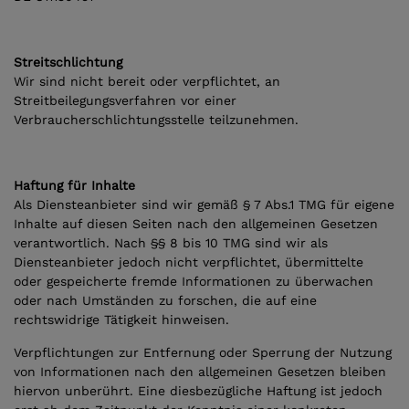
Streitschlichtung
Wir sind nicht bereit oder verpflichtet, an
Streitbeilegungsverfahren vor einer
Verbraucherschlichtungsstelle teilzunehmen.
Haftung für Inhalte
Als Diensteanbieter sind wir gemäß § 7 Abs.1 TMG für eigene
Inhalte auf diesen Seiten nach den allgemeinen Gesetzen
verantwortlich. Nach §§ 8 bis 10 TMG sind wir als
Diensteanbieter jedoch nicht verpflichtet, übermittelte
oder gespeicherte fremde Informationen zu überwachen
oder nach Umständen zu forschen, die auf eine
rechtswidrige Tätigkeit hinweisen.
Verpflichtungen zur Entfernung oder Sperrung der Nutzung
von Informationen nach den allgemeinen Gesetzen bleiben
hiervon unberührt. Eine diesbezügliche Haftung ist jedoch