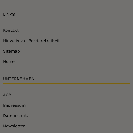
LINKS
Kontakt
Hinweis zur Barrierefreiheit
Sitemap
Home
UNTERNEHMEN
AGB
Impressum
Datenschutz
Newsletter