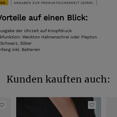
UNG
ANGABEN ZUR PRODUKTSICHERHEIT (GPSR):
Vorteile auf einen Blick:
usgabe der Uhrzeit auf Knopfdruck
kfunktion: Weckton Hahnenschrei oder Piepton
 Schwarz, Silber
fang inkl. Batterien
Kunden kauften auch: