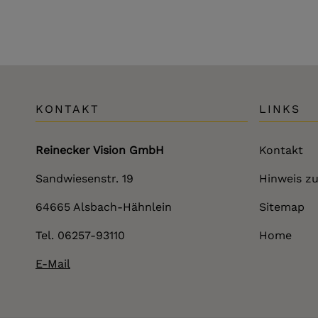
KONTAKT
LINKS
Reinecker Vision GmbH
Kontakt
Sandwiesenstr. 19
Hinweis zu
64665 Alsbach-Hähnlein
Sitemap
Tel. 06257-93110
Home
E-Mail