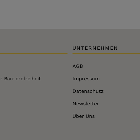
UNTERNEHMEN
AGB
r Barrierefreiheit
Impressum
Datenschutz
Newsletter
Über Uns