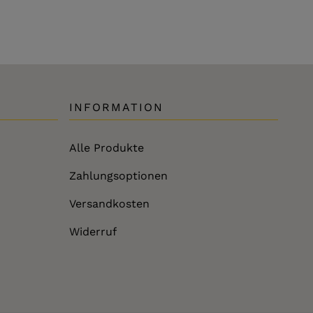
INFORMATION
Alle Produkte
Zahlungsoptionen
Versandkosten
Widerruf