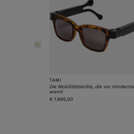
TAMI
Die Mobilitätsbrille, die vor Hinderni
warnt
€ 1.995,00