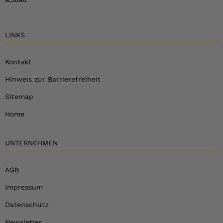
LINKS
Kontakt
Hinweis zur Barrierefreiheit
Sitemap
Home
UNTERNEHMEN
AGB
Impressum
Datenschutz
Newsletter