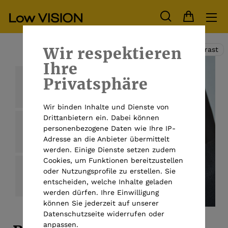
Wir respektieren
Hoher Kontrast
Ihre
Privatsphäre
Wir binden Inhalte und Dienste von
Drittanbietern ein. Dabei können
personenbezogene Daten wie Ihre IP-
Adresse an die Anbieter übermittelt
werden. Einige Dienste setzen zudem
Cookies, um Funktionen bereitzustellen
oder Nutzungsprofile zu erstellen. Sie
entscheiden, welche Inhalte geladen
werden dürfen. Ihre Einwilligung
können Sie jederzeit auf unserer
Datenschutzseite widerrufen oder
anpassen.