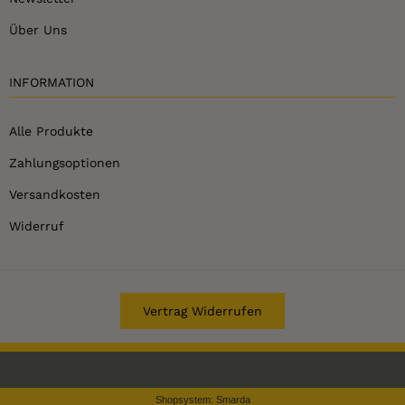
Über Uns
INFORMATION
Alle Produkte
Zahlungsoptionen
Versandkosten
Widerruf
Vertrag Widerrufen
Shopsystem: Smarda