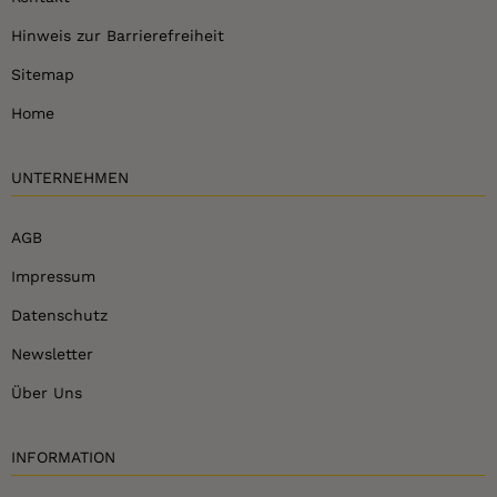
Hinweis zur Barrierefreiheit
Sitemap
Home
UNTERNEHMEN
AGB
Impressum
Datenschutz
Newsletter
Über Uns
INFORMATION