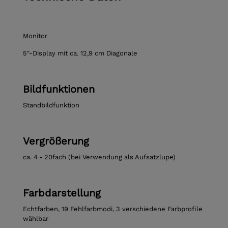
Monitor
5"-Display mit ca. 12,9 cm Diagonale
Bildfunktionen
Standbildfunktion
Vergrößerung
ca. 4 - 20fach (bei Verwendung als Aufsatzlupe)
Farbdarstellung
Echtfarben, 19 Fehlfarbmodi, 3 verschiedene Farbprofile
wählbar