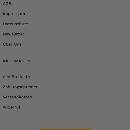
AGB
Impressum
Datenschutz
Newsletter
Über Uns
INFORMATION
Alle Produkte
Zahlungsoptionen
Versandkosten
Widerruf