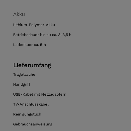
Akku
Lithium-Polymer-Akku
Betriebsdauer bis zu ca. 3-3,5 h
Ladedauer ca. 5 h
Lieferumfang
Tragetasche
Handgriff
USB-Kabel mit Netzadaptern
TV-Anschlusskabel
Reinigungstuch
Gebrauchsanweisung