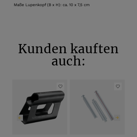
Maße Lupenkopf (B x H): ca. 10 x 7,5 cm
Kunden kauften
auch: