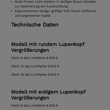
Multi-Power Licht-Option: 2-stufiger Boost-Schalter
zur Optimierung der Ausleuchtung
Ergonomisches Design: griffige Soft-Touch-Griffzone
und angenehme Haptik
Technische Daten
Modell mit rundem Lupenkopf
Vergrößerungen
2fach 8 dpt Lichtfarbe 6.500 K
3fach 12 dpt Lichtfarbe 6.500 K
4fach 16 dpt Lichtfarbe 6.500 K
Modell mit eckigem Lupenkopf
Vergrößerungen
2fach 8 dpt Lichtfarbe 6.500 K