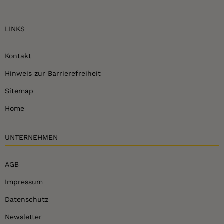
LINKS
Kontakt
Hinweis zur Barrierefreiheit
Sitemap
Home
UNTERNEHMEN
AGB
Impressum
Datenschutz
Newsletter