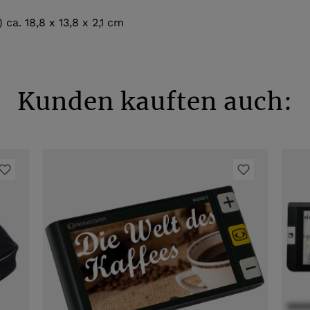
) ca. 18,8 x 13,8 x 2,1 cm
Kunden kauften auch: