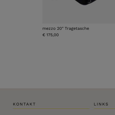
mezzo 20" Tragetasche
€ 175,00
KONTAKT
LINKS