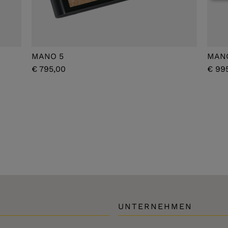
MANO 5
MAN
€ 795,00
€ 99
UNTERNEHMEN