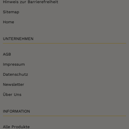
Hinweis zur Barrierefreiheit
Sitemap
Home
UNTERNEHMEN
AGB
Impressum
Datenschutz
Newsletter
Über Uns
INFORMATION
Alle Produkte