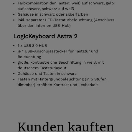
Farbkombination der Tasten: weiß auf schwarz, gelb
auf schwarz, schwarz auf weiß
Gehäuse in schwarz oder silberfarben
inkl. separater LED-Tastaturbeleuchtung (Anschluss
über den internen USB-Hub)
LogicKeyboard Astra 2
1 x USB 3.0 HUB
je 1 USB-Anschlussstecker für Tastatur und
Beleuchtung
große, kontrastreiche Beschriftung in weiß, mit
deutschem Tastaturlayout
Gehäuse und Tasten in schwarz
Tasten mit Hintergrundbeleuchtung (in 5 Stufen
dimmbar) erhöhen Kontrast und Lesbarkeit
Kunden kauften