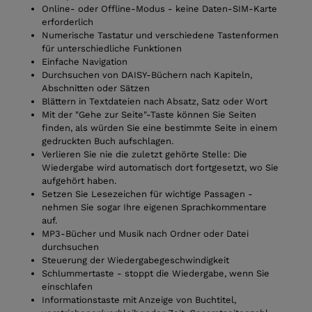
Online- oder Offline-Modus - keine Daten-SIM-Karte
erforderlich
Numerische Tastatur und verschiedene Tastenformen
für unterschiedliche Funktionen
Einfache Navigation
Durchsuchen von DAISY-Büchern nach Kapiteln,
Abschnitten oder Sätzen
Blättern in Textdateien nach Absatz, Satz oder Wort
Mit der "Gehe zur Seite"-Taste können Sie Seiten
finden, als würden Sie eine bestimmte Seite in einem
gedruckten Buch aufschlagen.
Verlieren Sie nie die zuletzt gehörte Stelle: Die
Wiedergabe wird automatisch dort fortgesetzt, wo Sie
aufgehört haben.
Setzen Sie Lesezeichen für wichtige Passagen -
nehmen Sie sogar Ihre eigenen Sprachkommentare
auf.
MP3-Bücher und Musik nach Ordner oder Datei
durchsuchen
Steuerung der Wiedergabegeschwindigkeit
Schlummertaste - stoppt die Wiedergabe, wenn Sie
einschlafen
Informationstaste mit Anzeige von Buchtitel,