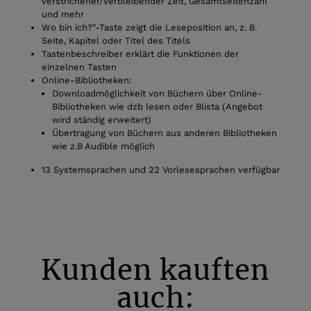
verstrichener/verbleibender Zeit, Gesamtseitenzahl
und mehr
Wo bin ich?"-Taste zeigt die Leseposition an, z. B.
Seite, Kapitel oder Titel des Titels
Tastenbeschreiber erklärt die Funktionen der
einzelnen Tasten
Online-Bibliotheken:
Downloadmöglichkeit von Büchern über Online-
Bibliotheken wie dzb lesen oder Blista (Angebot
wird ständig erweitert)
Übertragung von Büchern aus anderen Bibliotheken
wie z.B Audible möglich
13 Systemsprachen und 22 Vorlesesprachen verfügbar
Kunden kauften
auch: