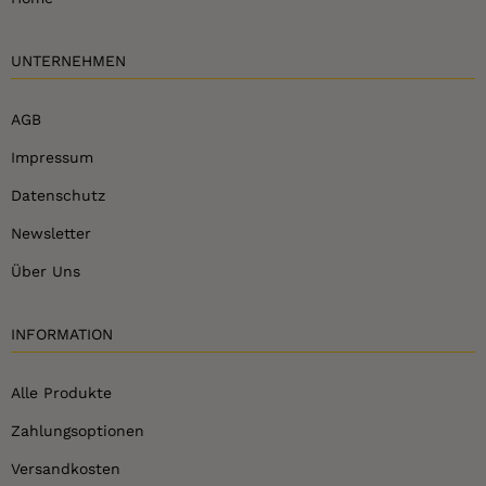
UNTERNEHMEN
AGB
Impressum
Datenschutz
Newsletter
Über Uns
INFORMATION
Alle Produkte
Zahlungsoptionen
Versandkosten