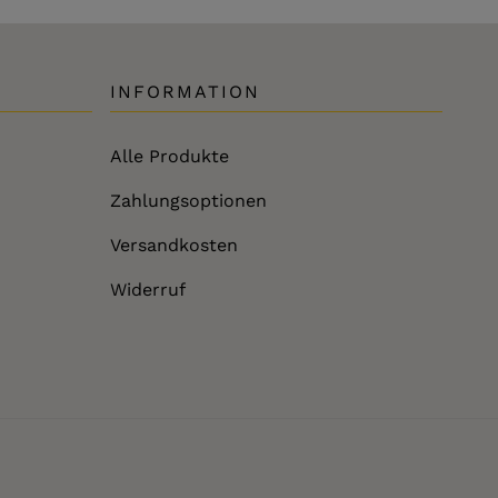
INFORMATION
Alle Produkte
Zahlungsoptionen
Versandkosten
Widerruf