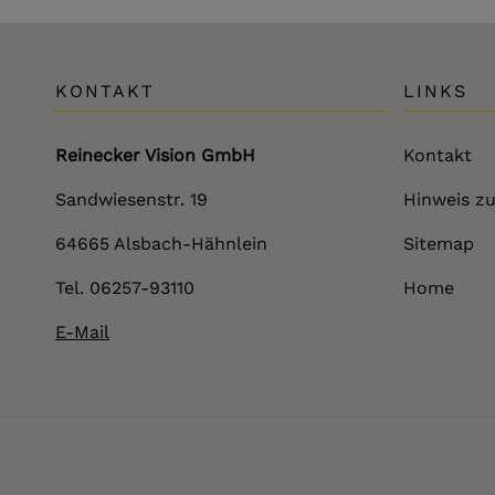
KONTAKT
LINKS
Reinecker Vision GmbH
Kontakt
Sandwiesenstr. 19
Hinweis zu
64665 Alsbach-Hähnlein
Sitemap
Tel. 06257-93110
Home
E-Mail