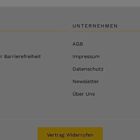
UNTERNEHMEN
AGB
r Barrierefreiheit
Impressum
Datenschutz
Newsletter
Über Uns
Vertrag Widerrufen