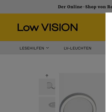
Der Online-Shop von Re
LESEHILFEN
LV-LEUCHTEN
DA