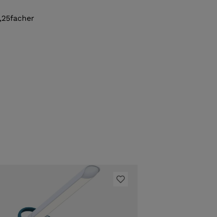
2,25facher